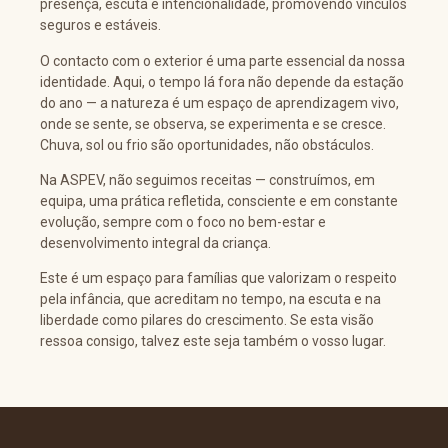
presença, escuta e intencionalidade, promovendo vínculos
seguros e estáveis.
O contacto com o exterior é uma parte essencial da nossa
identidade. Aqui, o tempo lá fora não depende da estação
do ano — a natureza é um espaço de aprendizagem vivo,
onde se sente, se observa, se experimenta e se cresce.
Chuva, sol ou frio são oportunidades, não obstáculos.
Na ASPEV, não seguimos receitas — construímos, em
equipa, uma prática refletida, consciente e em constante
evolução, sempre com o foco no bem-estar e
desenvolvimento integral da criança.
Este é um espaço para famílias que valorizam o respeito
pela infância, que acreditam no tempo, na escuta e na
liberdade como pilares do crescimento. Se esta visão
ressoa consigo, talvez este seja também o vosso lugar.