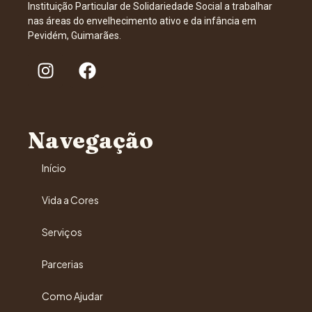
Instituição Particular de Solidariedade Social a trabalhar
nas áreas do envelhecimento ativo e da infância em
Pevidém, Guimarães.
Navegação
Início
Vida a Cores
Serviços
Parcerias
Como Ajudar