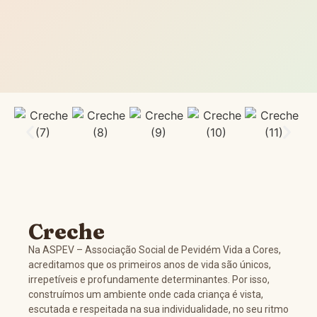
Creche
Na ASPEV – Associação Social de Pevidém Vida a Cores,
acreditamos que os primeiros anos de vida são únicos,
irrepetíveis e profundamente determinantes. Por isso,
construímos um ambiente onde cada criança é vista,
escutada e respeitada na sua individualidade, no seu ritmo